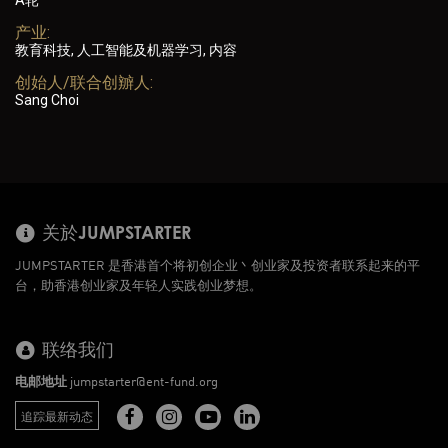
A轮
产业:
教育科技, 人工智能及机器学习, 内容
创始人/联合创辧人:
Sang Choi
关於JUMPSTARTER
JUMPSTARTER 是香港首个将初创企业丶创业家及投资者联系起来的平
台，助香港创业家及年轻人实践创业梦想。
联络我们
电邮地址
jumpstarter@ent-fund.org
追踪最新动态