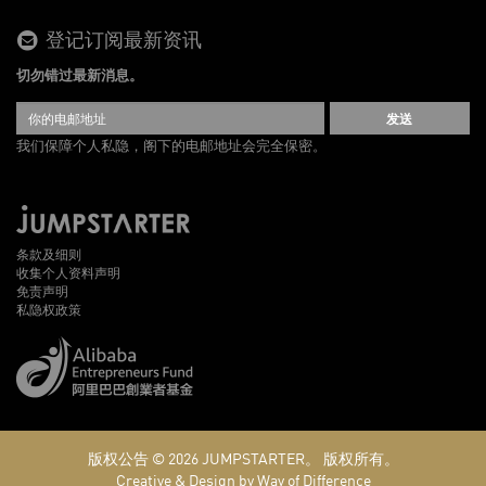
登记订阅最新资讯
切勿错过最新消息。
发送
我们保障个人私隐，阁下的电邮地址会完全保密。
条款及细则
收集个人资料声明
免责声明
私隐权政策
版权公告 © 2026
JUMPSTARTER。
版权所有。
Creative & Design by Way of Difference