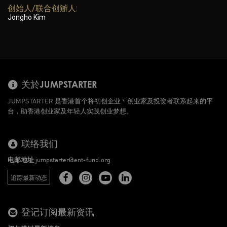
创始人/联合创辧人:
Jongho Kim
关於JUMPSTARTER
JUMPSTARTER 是香港首个将初创企业丶创业家及投资者联系起来的平
台，助香港创业家及年轻人实践创业梦想。
联络我们
电邮地址
jumpstarter@ent-fund.org
追踪最新动态
登记订阅最新资讯