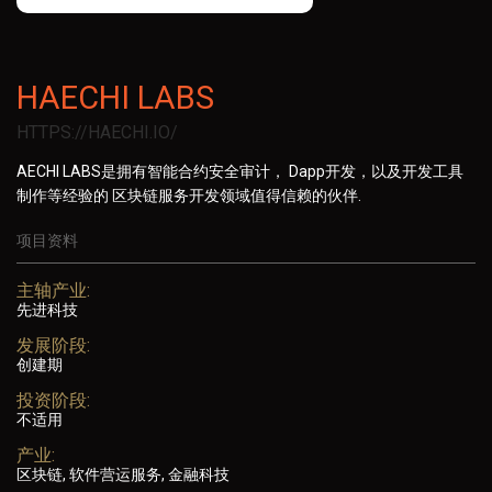
HAECHI LABS
HTTPS://HAECHI.IO/
AECHI LABS是拥有智能合约安全审计， Dapp开发，以及开发工具
制作等经验的 区块链服务开发领域值得信赖的伙伴.
项目资料
主轴产业:
先进科技
发展阶段:
创建期
投资阶段:
不适用
产业:
区块链, 软件营运服务, 金融科技