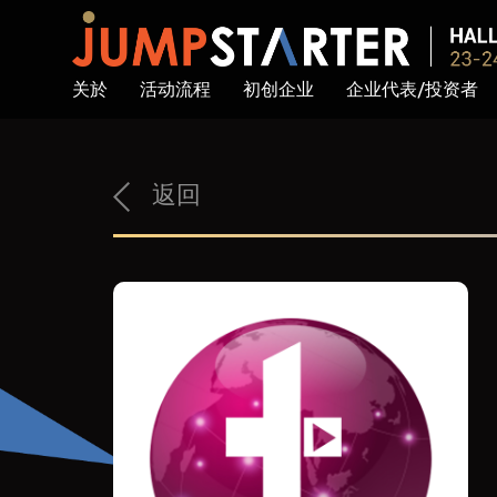
关於
活动流程
初创企业
企业代表/投资者
返回