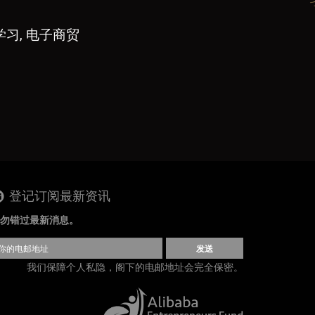
学习, 电子商贸
登记订阅最新资讯
勿错过最新消息。
发送
我们保障个人私隐，阁下的电邮地址会完全保密。