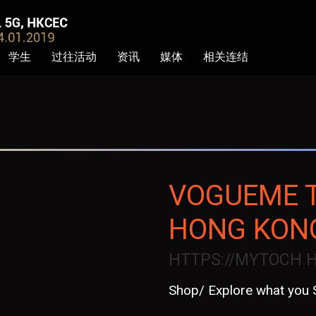
学生
过往活动
资讯
媒体
相关连结
VOGUEME 
HONG KONG
HTTPS://MYTOCH.
Shop/ Explore what you 