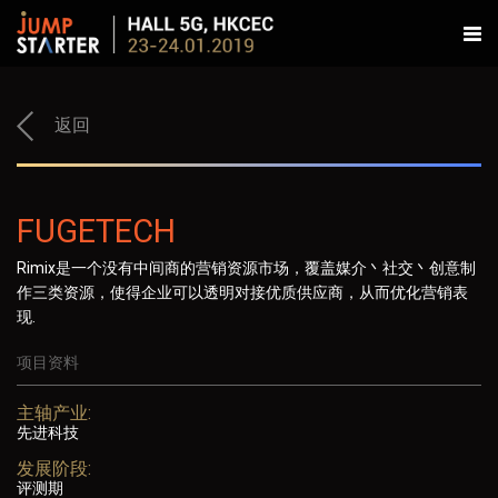
返回
FUGETECH
Rimix是一个没有中间商的营销资源市场，覆盖媒介丶社交丶创意制
作三类资源，使得企业可以透明对接优质供应商，从而优化营销表
现.
项目资料
主轴产业:
先进科技
发展阶段:
评测期