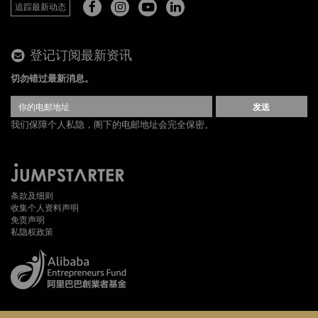
追踪最新动态
登记订阅最新资讯
切勿错过最新消息。
发送
我们保障个人私隐，阁下的电邮地址会完全保密。
条款及细则
收集个人资料声明
免责声明
私隐权政策