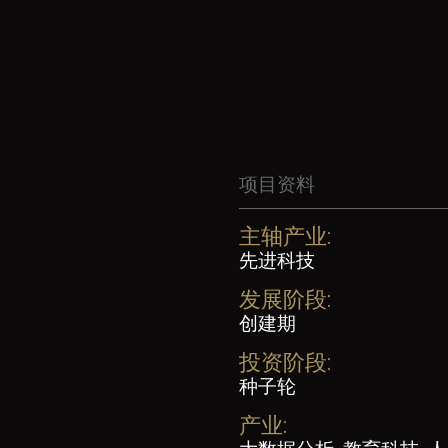
项目资料
主轴产业:
先进科技
发展阶段:
创建期
投资阶段:
种子轮
产业: