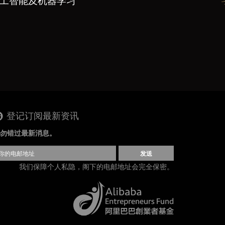
 人工智能及机器学习
登记订阅最新资讯
勿错过最新消息。
发送
我们保障个人私隐，阁下的电邮地址会完全保密。