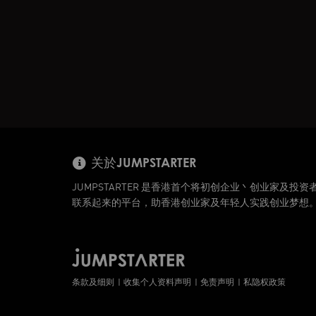
关於JUMPSTARTER
JUMPSTARTER 是香港首个将初创企业丶创业家及投资
联系起来的平台，助香港创业家及年轻人实践创业梦想
条款及细则
收集个人资料声明
免责声明
私隐权政策