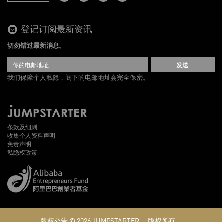
登记订阅最新资讯
切勿错过最新消息。
发送
我们保障个人私隐，阁下的电邮地址会完全保密。
条款及细则
收集个人资料声明
免责声明
私隐权政策
版权公告 © 2026
JUMPSTARTER。
版权所有。