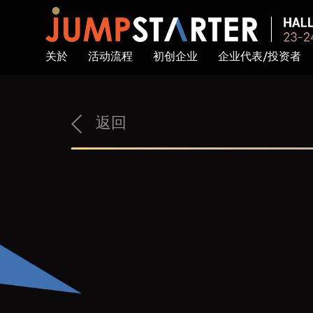
关於
活动流程
初创企业
企业代表/投资者
返回