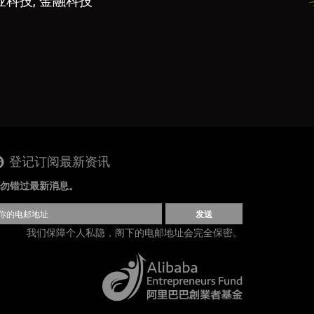
业科技, 金融科技
登记订阅最新资讯
勿错过最新消息。
发送
我们保障个人私隐，阁下的电邮地址会完全保密。