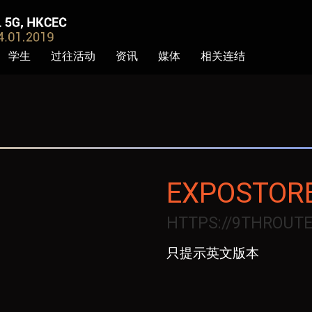
学生
过往活动
资讯
媒体
相关连结
EXPOSTOR
HTTPS://9THROUT
只提示英文版本