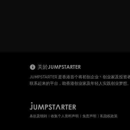
关於JUMPSTARTER
JUMPSTARTER 是香港首个将初创企业丶创业家及投资
联系起来的平台，助香港创业家及年轻人实践创业梦想
条款及细则
收集个人资料声明
免责声明
私隐权政策