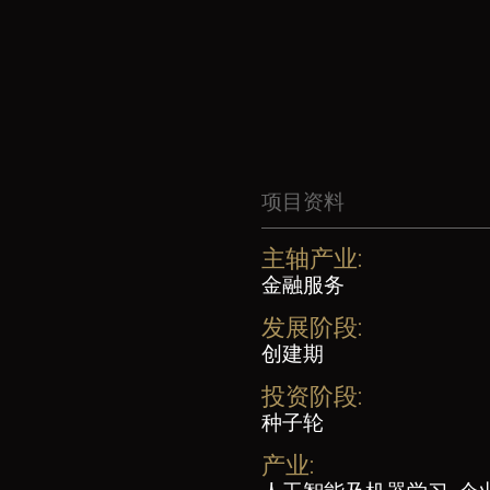
项目资料
主轴产业:
金融服务
发展阶段:
创建期
投资阶段:
种子轮
产业: