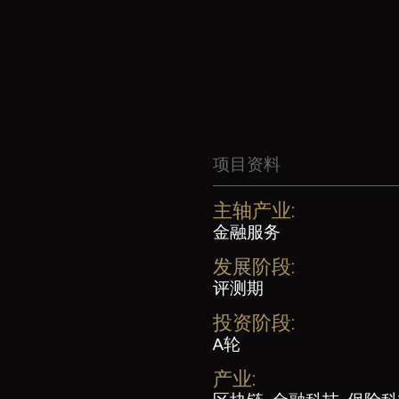
项目资料
主轴产业:
金融服务
发展阶段:
评测期
投资阶段:
A轮
产业: