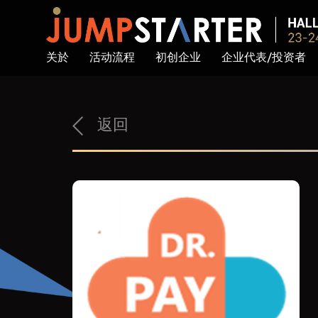
关於
活动流程
初创企业
企业代表/投资者
返回