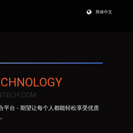
简体中文
TECHNOLOGY
INTECH.COM
融整合平台 - 期望让每个人都能轻松享受优质
。