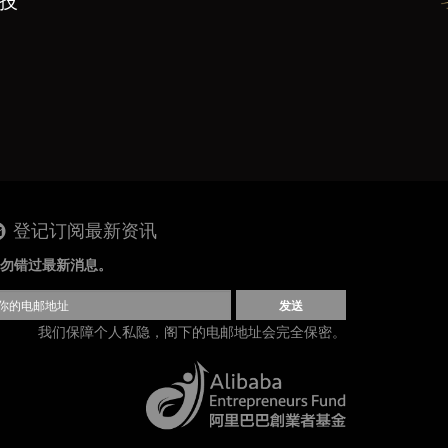
科技
登记订阅最新资讯
勿错过最新消息。
发送
我们保障个人私隐，阁下的电邮地址会完全保密。