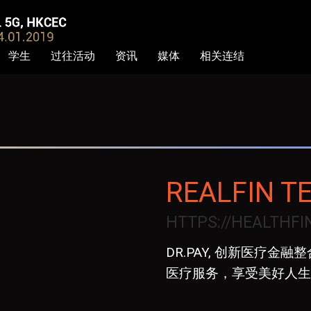
学生
过往活动
资讯
媒体
相关连结
REALFIN 
HTTPS://HEALTHF
DR.PAY, 创新医疗金
医疗服务，享受美好人生