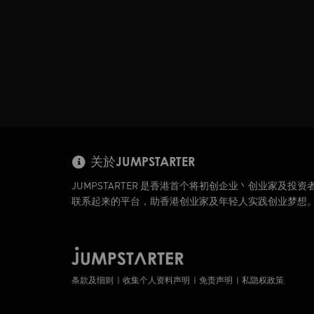
关於JUMPSTARTER
JUMPSTARTER 是香港首个将初创企业丶创业家及投资
联系起来的平台，助香港创业家及年轻人实践创业梦想
条款及细则
收集个人资料声明
免责声明
私隐权政策