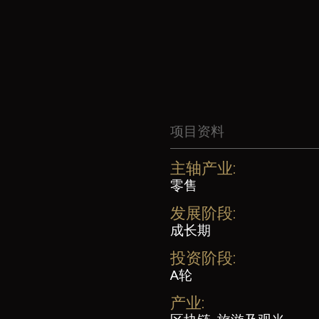
项目资料
主轴产业:
零售
发展阶段:
成长期
投资阶段:
A轮
产业: