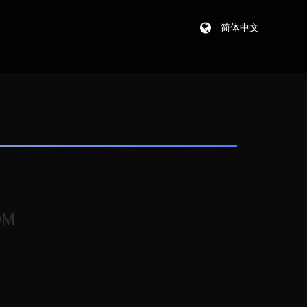
简体中文
OM