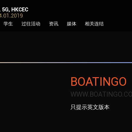
学生
过往活动
资讯
媒体
相关连结
BOATINGO
WWW.BOATINGO.C
只提示英文版本