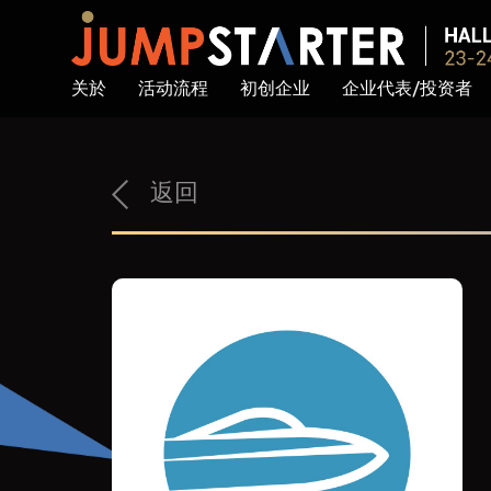
关於
活动流程
初创企业
企业代表/投资者
返回