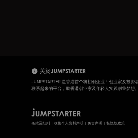
关於JUMPSTARTER
JUMPSTARTER 是香港首个将初创企业丶创业家及投资
联系起来的平台，助香港创业家及年轻人实践创业梦想
条款及细则
收集个人资料声明
免责声明
私隐权政策