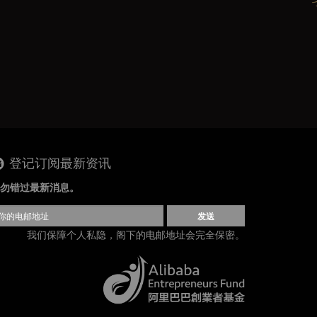
登记订阅最新资讯
勿错过最新消息。
发送
我们保障个人私隐，阁下的电邮地址会完全保密。