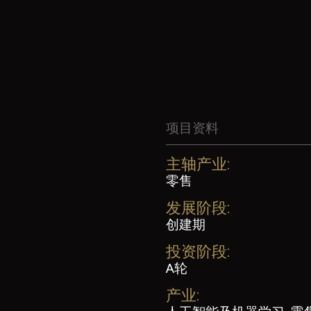
项目资料
主轴产业:
零售
发展阶段:
创建期
投资阶段:
A轮
产业: