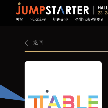
关於
活动流程
初创企业
企业代表/投资者
返回