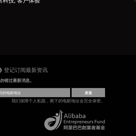
售科技, 客户体验
登记订阅最新资讯
勿错过最新消息。
发送
我们保障个人私隐，阁下的电邮地址会完全保密。