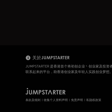
关於JUMPSTARTER
JUMPSTARTER 是香港首个将初创企业丶创业家及投资
联系起来的平台，助香港创业家及年轻人实践创业梦想
条款及细则
收集个人资料声明
免责声明
私隐权政策