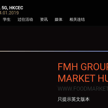
学生
过往活动
资讯
媒体
相关连结
FMH GROUP
MARKET H
WWW.FOODMARKE
只提示英文版本