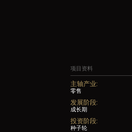
项目资料
主轴产业:
零售
发展阶段:
成长期
投资阶段:
种子轮