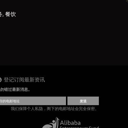
, 餐饮
登记订阅最新资讯
勿错过最新消息。
发送
我们保障个人私隐，阁下的电邮地址会完全保密。