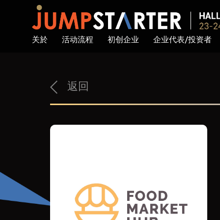
关於
活动流程
初创企业
企业代表/投资者
返回