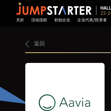
关於
活动流程
初创企业
企业代表/投资者
返回