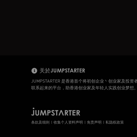
关於JUMPSTARTER
JUMPSTARTER 是香港首个将初创企业丶创业家及投资
联系起来的平台，助香港创业家及年轻人实践创业梦想
条款及细则
收集个人资料声明
免责声明
私隐权政策