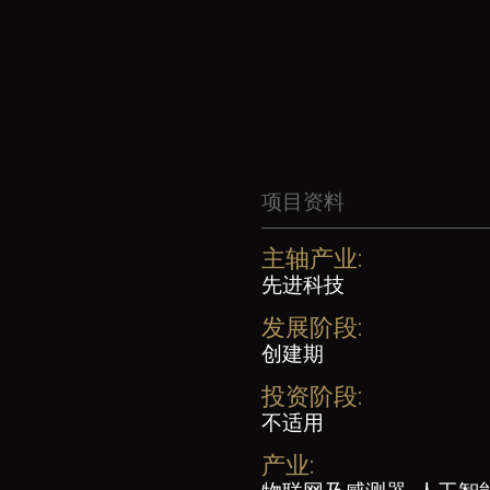
项目资料
主轴产业:
先进科技
发展阶段:
创建期
投资阶段:
不适用
产业: