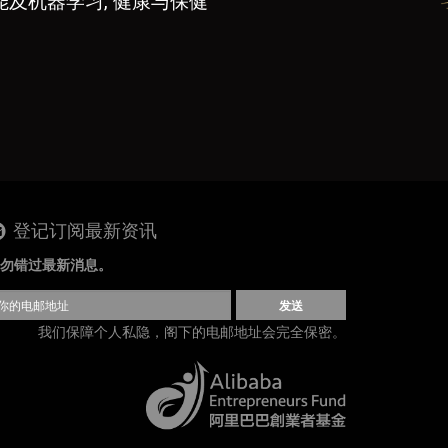
能及机器学习, 健康与保健
登记订阅最新资讯
勿错过最新消息。
发送
我们保障个人私隐，阁下的电邮地址会完全保密。