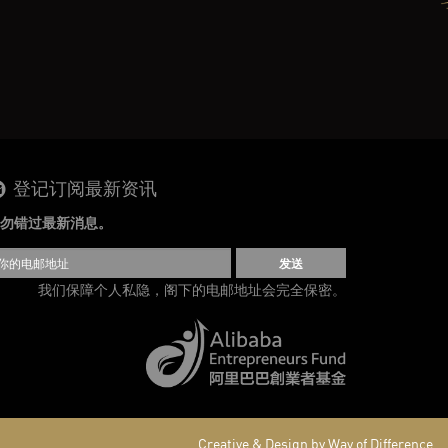
登记订阅最新资讯
勿错过最新消息。
发送
我们保障个人私隐，阁下的电邮地址会完全保密。
Creative & Design by Way of Difference