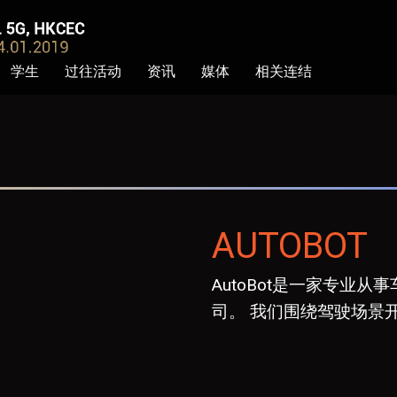
学生
过往活动
资讯
媒体
相关连结
AUTOBOT
AutoBot是一家专业
司。 我们围绕驾驶场景