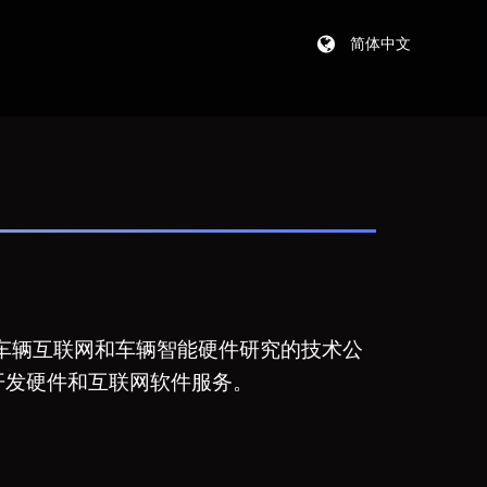
简体中文
从事车辆互联网和车辆智能硬件研究的技术公
开发硬件和互联网软件服务。