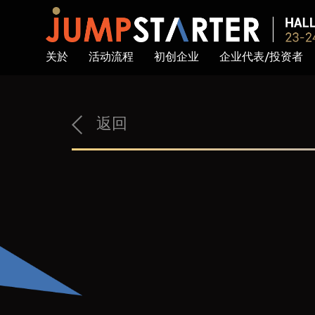
关於
活动流程
初创企业
企业代表/投资者
返回