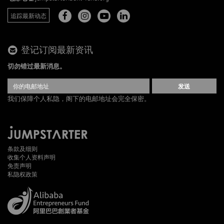
追踪最新动态
登记订阅最新资讯
切勿错过最新消息。
发送
我们保障个人私隐，阁下的电邮地址会完全保密。
条款及细则
收集个人资料声明
免责声明
私隐权政策