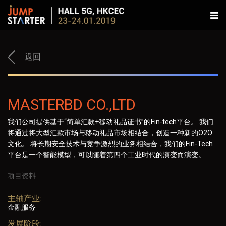
返回
MASTERBD CO.,LTD
我们公司提供基于“简单汇款+移动礼品证书”的Fin-tech平台。 我们
将通过将大型汇款市场与移动礼品市场相结合，创造一种新的O2O
文化。 将长期安全技术与竞争激烈的业务相结合，我们的Fin-Tech
平台是一个智能模型，可以随着第四个工业时代的演变而演变。
项目资料
主轴产业:
金融服务
发展阶段: