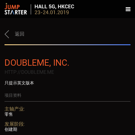
返回
DOUBLEME, INC.
HTTP://DOUBLEME.ME
只提示英文版本
项目资料
主轴产业:
零售
发展阶段:
创建期