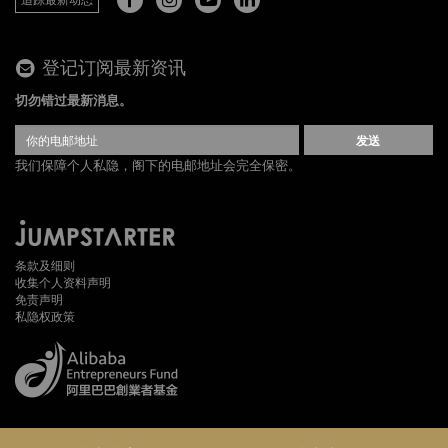
登记订阅最新资讯
切勿错过最新消息。
发送
我们保障个人私隐，阁下的电邮地址会完全保密。
条款及细则
收集个人资料声明
免责声明
私隐权政策