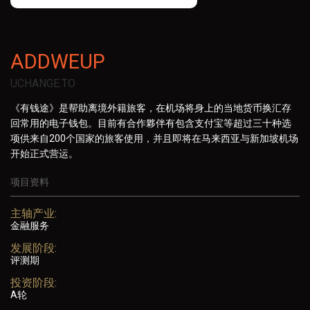
ADDWEUP
UCHANGE.TO
《有钱途》是帮助离境外籍旅客，在机场将身上的当地货币换汇存
回常用的电子钱包。目前有合作夥伴有包含支付宝等超过三十种选
项供来自200个国家的旅客使用，并且即将在马来西亚与新加坡机场
开始正式营运。
项目资料
主轴产业:
金融服务
发展阶段:
评测期
投资阶段:
A轮