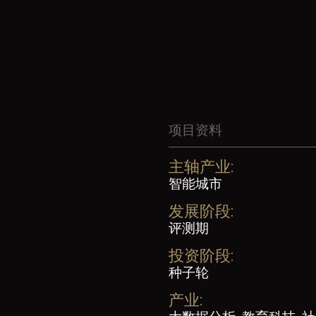
项目资料
主轴产业:
智能城市
发展阶段:
评测期
投资阶段:
种子轮
产业: