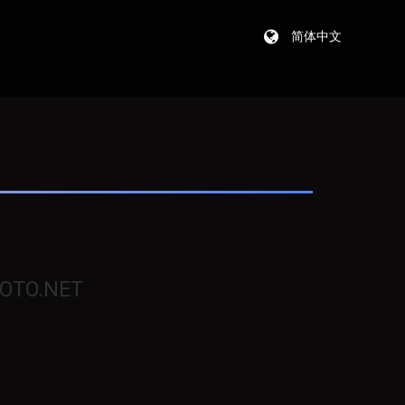
简体中文
OTO.NET