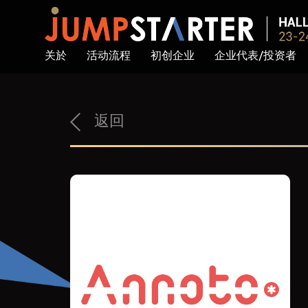
关於
活动流程
初创企业
企业代表/投资者
返回