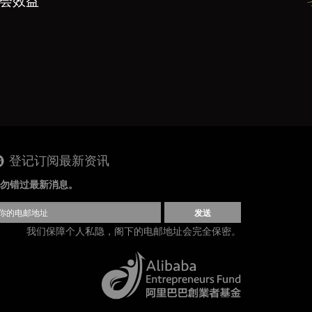
社会效益
登记订阅最新资讯
勿错过最新消息。
发送
我们保障个人私隐，阁下的电邮地址会完全保密。