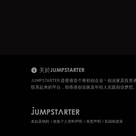
关於JUMPSTARTER
JUMPSTARTER 是香港首个将初创企业丶创业家及投资
联系起来的平台，助香港创业家及年轻人实践创业梦想
条款及细则
收集个人资料声明
免责声明
私隐权政策