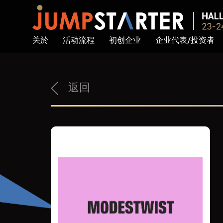
关於
活动流程
初创企业
企业代表/投资者
返回