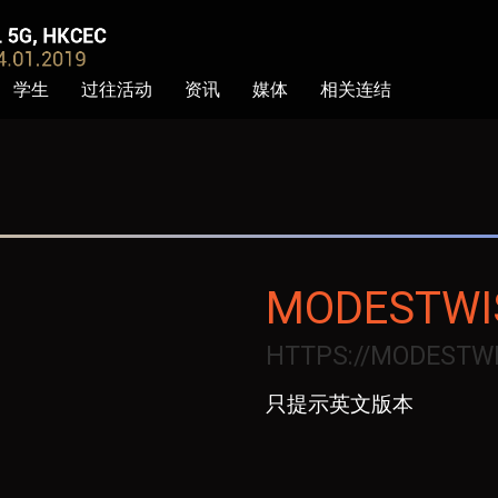
学生
过往活动
资讯
媒体
相关连结
MODESTWI
HTTPS://MODESTW
只提示英文版本