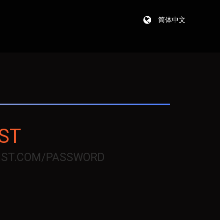
简体中文
ST
IST.COM/PASSWORD