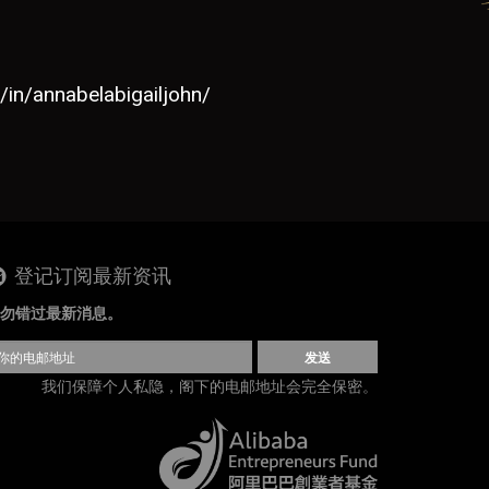
/in/annabelabigailjohn/
登记订阅最新资讯
勿错过最新消息。
发送
我们保障个人私隐，阁下的电邮地址会完全保密。