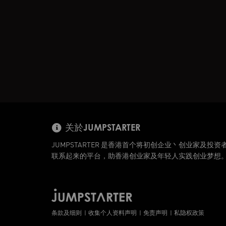
关於JUMPSTARTER
JUMPSTARTER 是香港首个将初创企业丶创业家及投资
联系起来的平台，助香港创业家及年轻人实践创业梦想
条款及细则
收集个人资料声明
免责声明
私隐权政策