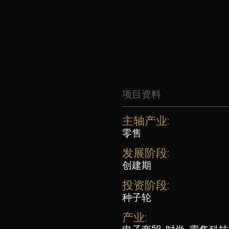
项目资料
主轴产业:
零售
发展阶段:
创建期
投资阶段:
种子轮
产业: