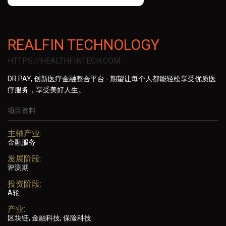
REALFIN TECHNOLOGY
HTTPS://HEALTHFINTECH.COM
DR.PAY, 创新医疗金融整合平台 - 期望让每个人都能轻松享受优质医
疗服务，享受美好人生。
项目资料
主轴产业:
金融服务
发展阶段:
评测期
投资阶段:
A轮
产业:
区块链, 金融科技, 保险科技