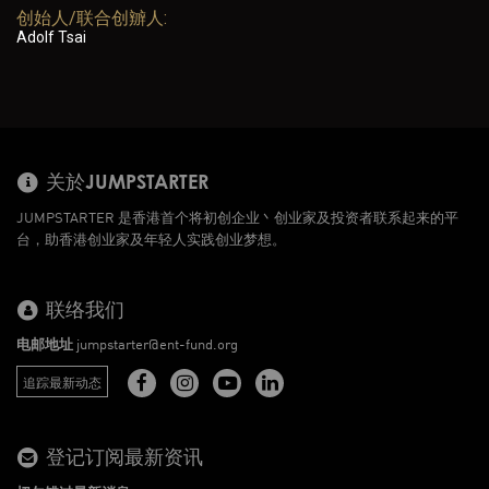
创始人/联合创辧人:
Adolf Tsai
关於JUMPSTARTER
JUMPSTARTER 是香港首个将初创企业丶创业家及投资者联系起来的平
台，助香港创业家及年轻人实践创业梦想。
联络我们
电邮地址
jumpstarter@ent-fund.org
追踪最新动态
登记订阅最新资讯