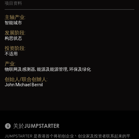
项目资料
主轴产业:
智能城市
发展阶段:
构思状态
投资阶段:
不适用
产业:
物联网及感测器, 能源及能源管理, 环保及绿化
创始人/联合创辧人:
John Michael Bernil
关於JUMPSTARTER
JUMPSTARTER 是香港首个将初创企业丶创业家及投资者联系起来的平