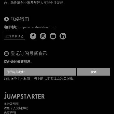
台，助香港创业家及年轻人实践创业梦想。
联络我们
电邮地址
jumpstarter@ent-fund.org
追踪最新动态
登记订阅最新资讯
切勿错过最新消息。
发送
我们保障个人私隐，阁下的电邮地址会完全保密。
条款及细则
收集个人资料声明
免责声明