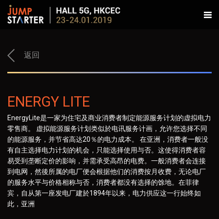
返回
ENERGY LITE
EnergyLite是一家为住宅及商业消费者制定能源服务计划的虚拟电力
零售商。 虚拟能源服务计划类似於电讯服务计画，允许您选择不同
的能源服务，并节省高达20％的电力成本。 在亚洲，消费者一般没
有自主选择电力计划的机会，只能选择使用与否。这使得消费者容
易受到垄断定价的影响，并需承受高昂的电费。一般消费者会连接
到电网，然後所属的电厂便会根据他们的消费按月收费，无论电厂
的服务水平与价格相称与否，消费者都没有选择的馀地。在菲律
宾，自从第一座发电厂建於1894年以来，电力供应这一行始终如
此，亚洲