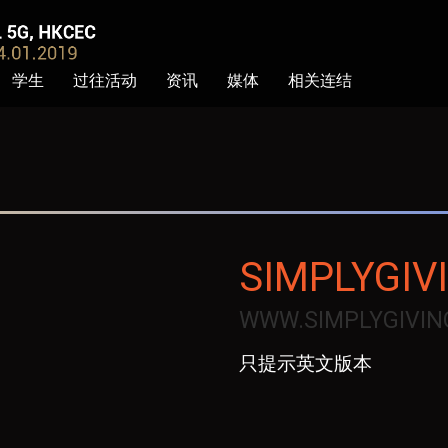
学生
过往活动
资讯
媒体
相关连结
SIMPLYGIV
WWW.SIMPLYGIVIN
只提示英文版本