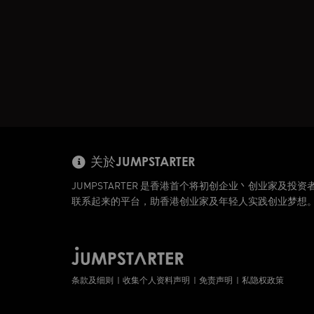
关於JUMPSTARTER
JUMPSTARTER 是香港首个将初创企业丶创业家及投资
联系起来的平台，助香港创业家及年轻人实践创业梦想
条款及细则
收集个人资料声明
免责声明
私隐权政策