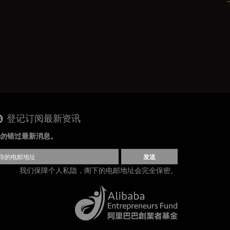
登记订阅最新资讯
勿错过最新消息。
发送
我们保障个人私隐，阁下的电邮地址会完全保密。