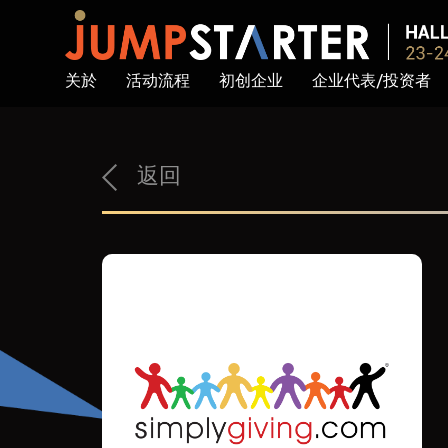
关於
活动流程
初创企业
企业代表/投资者
返回