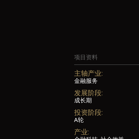
项目资料
主轴产业:
金融服务
发展阶段:
成长期
投资阶段:
A轮
产业: