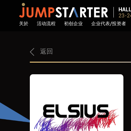
关於
活动流程
初创企业
企业代表/投资者
返回