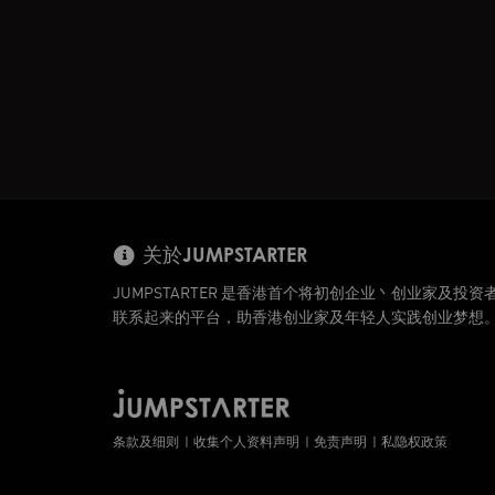
关於JUMPSTARTER
JUMPSTARTER 是香港首个将初创企业丶创业家及投资
联系起来的平台，助香港创业家及年轻人实践创业梦想
条款及细则
收集个人资料声明
免责声明
私隐权政策