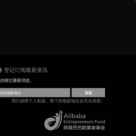
登记订阅最新资讯
勿错过最新消息。
发送
我们保障个人私隐，阁下的电邮地址会完全保密。