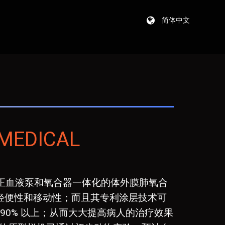
简体中文
OMEDICAL
个真正血液泵和氧合器一体化的体外膜肺氧合
高了轻便性和移动性；而且其专利涂层技术可
90% 以上；从而大大提高病人的治疗效果