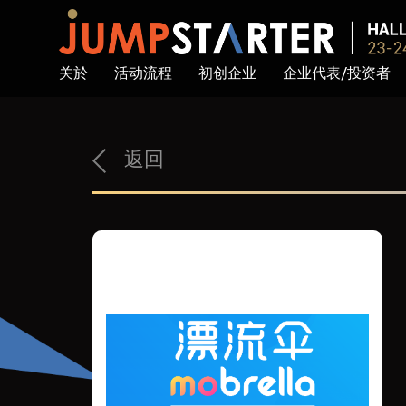
关於
活动流程
初创企业
企业代表/投资者
返回