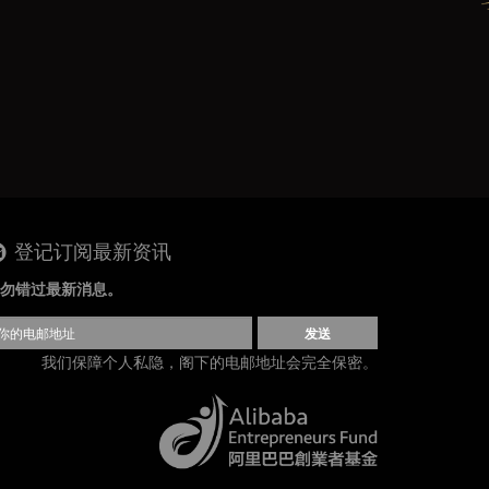
登记订阅最新资讯
勿错过最新消息。
发送
我们保障个人私隐，阁下的电邮地址会完全保密。