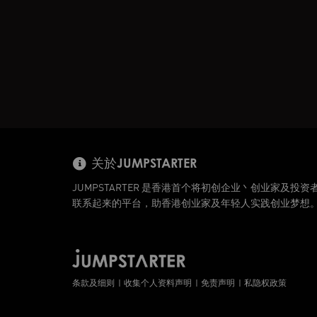
关於JUMPSTARTER
JUMPSTARTER 是香港首个将初创企业丶创业家及投资
联系起来的平台，助香港创业家及年轻人实践创业梦想
条款及细则
收集个人资料声明
免责声明
私隐权政策