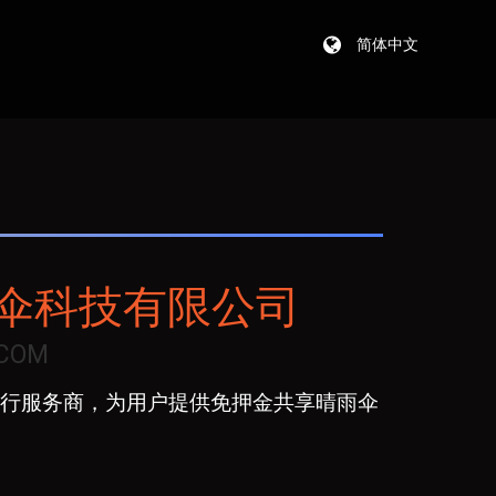
简体中文
伞科技有限公司
.COM
行服务商，为用户提供免押金共享晴雨伞