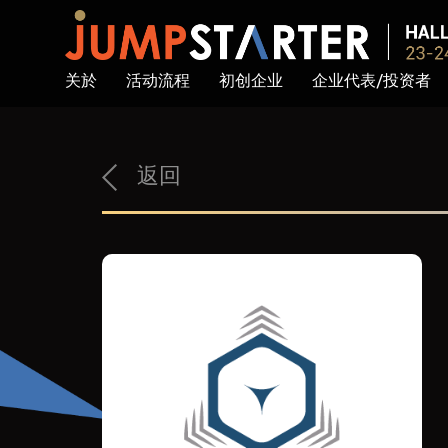
关於
活动流程
初创企业
企业代表/投资者
返回