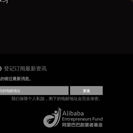
学习
登记订阅最新资讯
勿错过最新消息。
发送
我们保障个人私隐，阁下的电邮地址会完全保密。