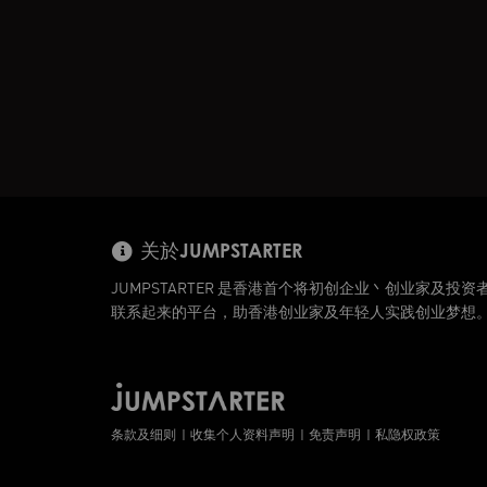
关於JUMPSTARTER
JUMPSTARTER 是香港首个将初创企业丶创业家及投资
联系起来的平台，助香港创业家及年轻人实践创业梦想
条款及细则
收集个人资料声明
免责声明
私隐权政策