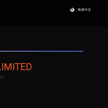
简体中文
LIMITED
M