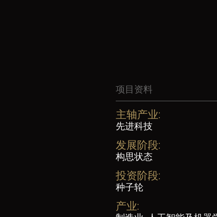
项目资料
主轴产业:
先进科技
发展阶段:
构思状态
投资阶段:
种子轮
产业: