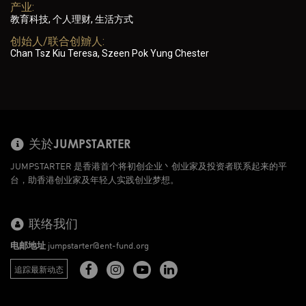
产业:
教育科技, 个人理财, 生活方式
创始人/联合创辧人:
Chan Tsz Kiu Teresa, Szeen Pok Yung Chester
关於JUMPSTARTER
JUMPSTARTER 是香港首个将初创企业丶创业家及投资者联系起来的平
台，助香港创业家及年轻人实践创业梦想。
联络我们
电邮地址
jumpstarter@ent-fund.org
追踪最新动态