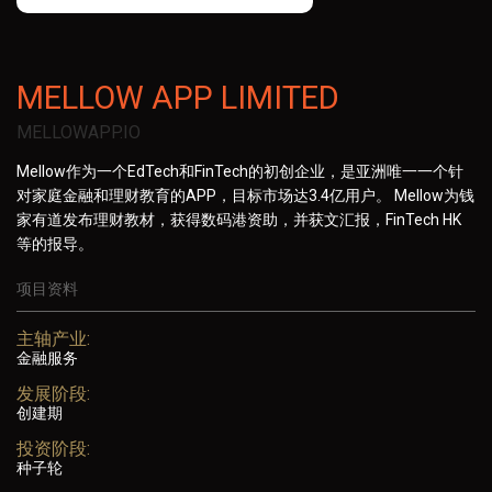
MELLOW APP LIMITED
MELLOWAPP.IO
Mellow作为一个EdTech和FinTech的初创企业，是亚洲唯一一个针
对家庭金融和理财教育的APP，目标市场达3.4亿用户。 Mellow为钱
家有道发布理财教材，获得数码港资助，并获文汇报，FinTech HK
等的报导。
项目资料
主轴产业:
金融服务
发展阶段:
创建期
投资阶段:
种子轮