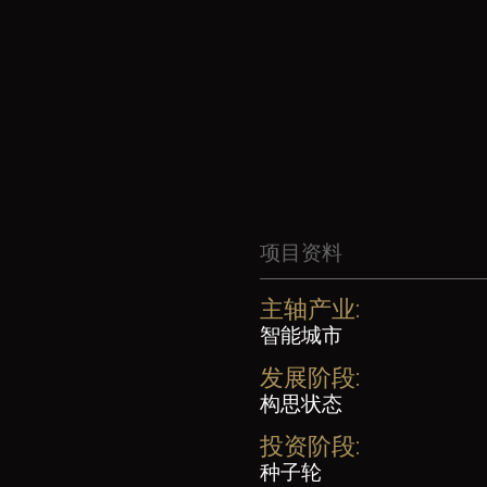
项目资料
主轴产业:
智能城市
发展阶段:
构思状态
投资阶段:
种子轮