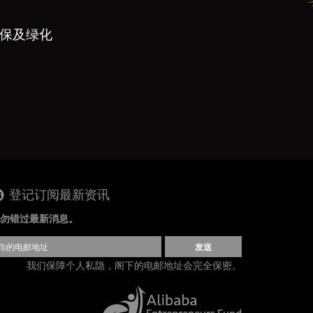
环保及绿化
登记订阅最新资讯
勿错过最新消息。
发送
我们保障个人私隐，阁下的电邮地址会完全保密。