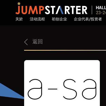
关於
活动流程
初创企业
企业代表/投资者
返回