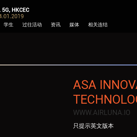
学生
过往活动
资讯
媒体
相关连结
ASA INNOV
TECHNOLO
WWW.AIRLUNA.IO
只提示英文版本