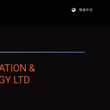
简体中文
ATION &
GY LTD