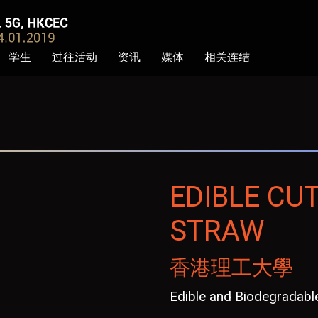
学生
过往活动
资讯
媒体
相关连结
EDIBLE CU
STRAW
香港理工大學
Edible and Biodegradable