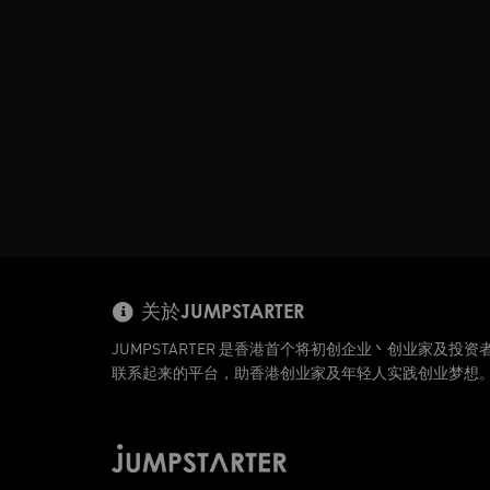
关於JUMPSTARTER
JUMPSTARTER 是香港首个将初创企业丶创业家及投资
联系起来的平台，助香港创业家及年轻人实践创业梦想