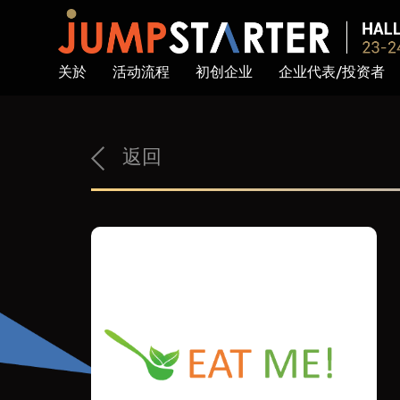
关於
活动流程
初创企业
企业代表/投资者
返回