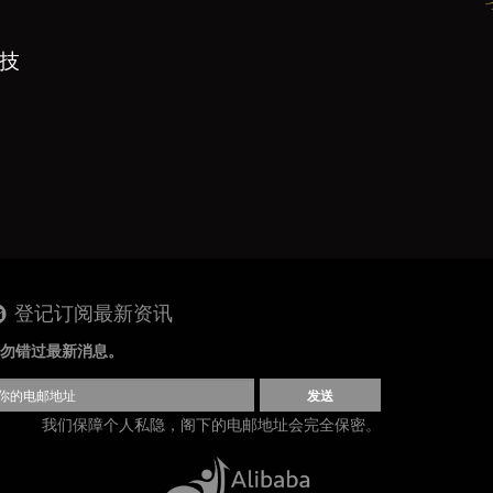
科技
登记订阅最新资讯
勿错过最新消息。
发送
我们保障个人私隐，阁下的电邮地址会完全保密。