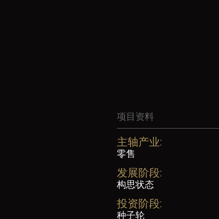
项目资料
主轴产业:
零售
发展阶段:
构思状态
投资阶段:
种子轮