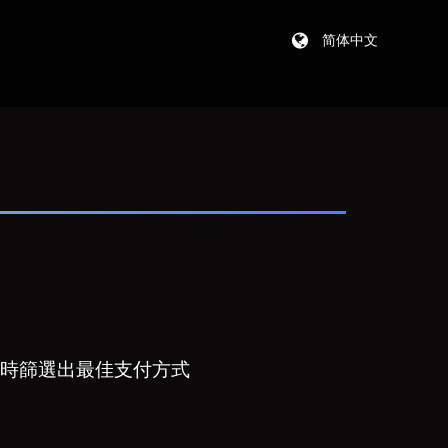
简体中文
時篩選出最佳支付方式