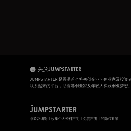
关於JUMPSTARTER
JUMPSTARTER 是香港首个将初创企业丶创业家及投资
联系起来的平台，助香港创业家及年轻人实践创业梦想
条款及细则
收集个人资料声明
免责声明
私隐权政策