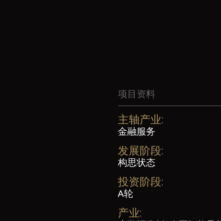
项目资料
主轴产业:
金融服务
发展阶段:
构思状态
投资阶段:
A轮
产业: