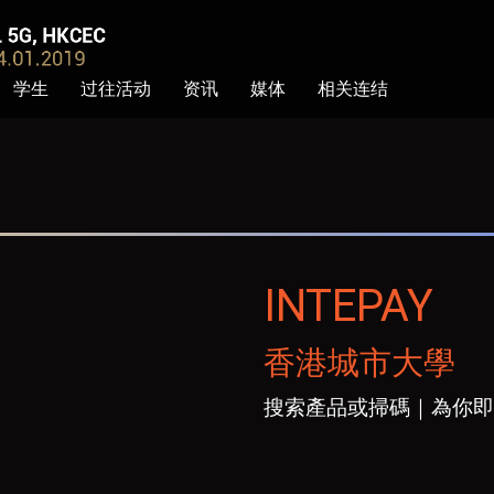
学生
过往活动
资讯
媒体
相关连结
INTEPAY
香港城市大學
搜索產品或掃碼｜為你即