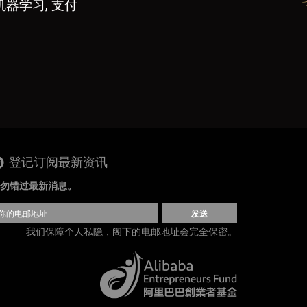
机器学习, 支付
登记订阅最新资讯
勿错过最新消息。
发送
我们保障个人私隐，阁下的电邮地址会完全保密。