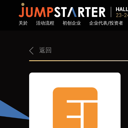
关於
活动流程
初创企业
企业代表/投资者
返回