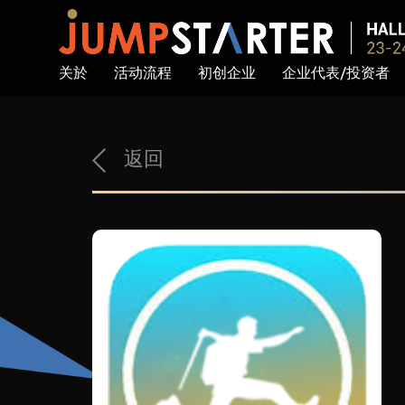
关於
活动流程
初创企业
企业代表/投资者
返回