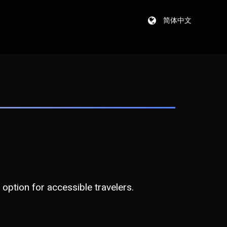
简体中文
 option for accessible travelers.