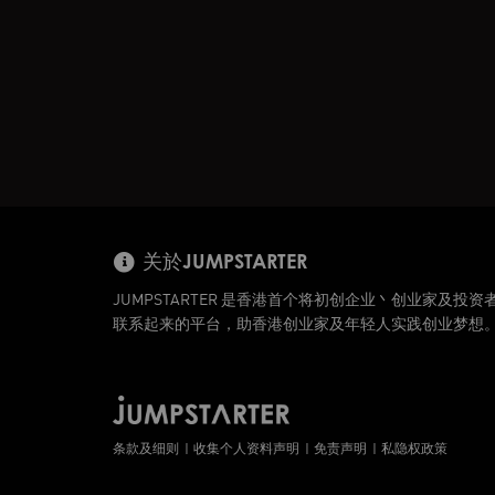
关於JUMPSTARTER
JUMPSTARTER 是香港首个将初创企业丶创业家及投资
联系起来的平台，助香港创业家及年轻人实践创业梦想
条款及细则
收集个人资料声明
免责声明
私隐权政策