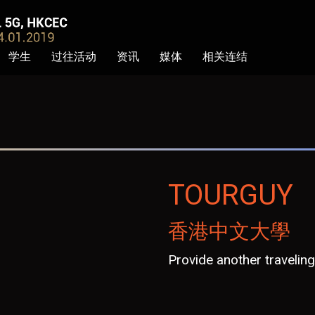
学生
过往活动
资讯
媒体
相关连结
TOURGUY
香港中文大學
Provide another traveling