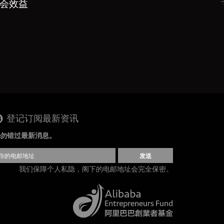
社会效益
登记订阅最新资讯
勿错过最新消息。
发送
我们保障个人私隐，阁下的电邮地址会完全保密。