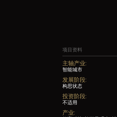
项目资料
主轴产业:
智能城市
发展阶段:
构思状态
投资阶段:
不适用
产业: