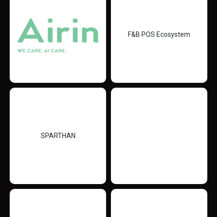
F&B POS Ecosystem
SPARTHAN