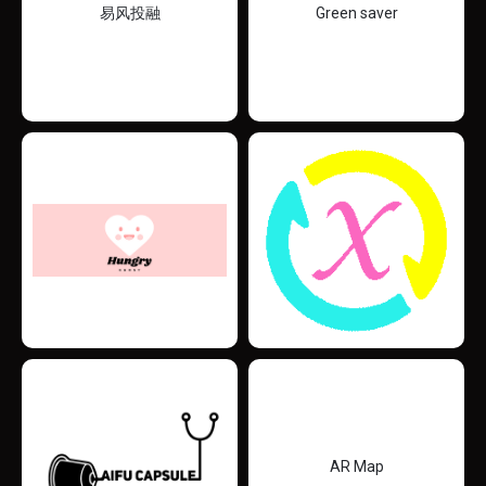
易风投融
Green saver
AR Map