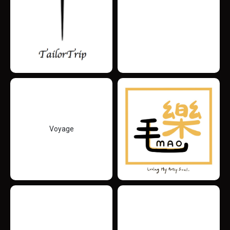
Voyage