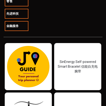
零售
先进科技
金融服务
SinEnergy Self-powered
Smart Bracelet 信能自充电
腕带