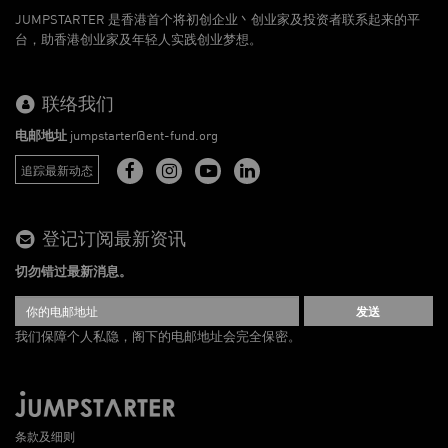
JUMPSTARTER 是香港首个将初创企业丶创业家及投资者联系起来的平
台，助香港创业家及年轻人实践创业梦想。
联络我们
电邮地址
jumpstarter@ent-fund.org
追踪最新动态
登记订阅最新资讯
切勿错过最新消息。
发送
我们保障个人私隐，阁下的电邮地址会完全保密。
条款及细则