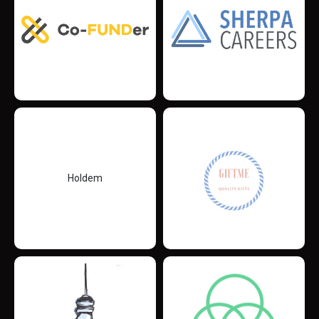
Holdem