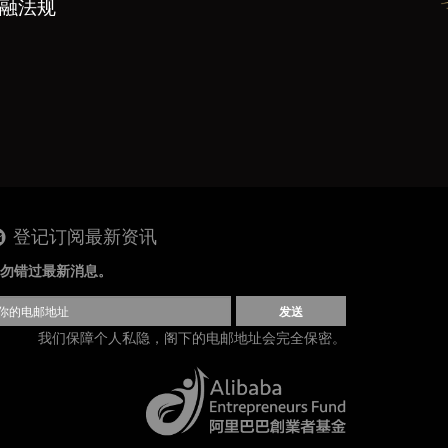
金融法规
登记订阅最新资讯
勿错过最新消息。
发送
我们保障个人私隐，阁下的电邮地址会完全保密。