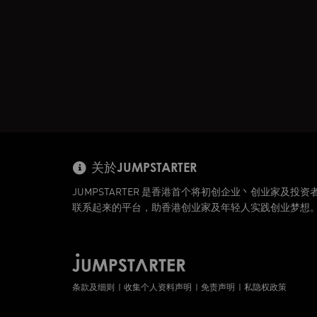
关於JUMPSTARTER
JUMPSTARTER 是香港首个将初创企业丶创业家及投资
联系起来的平台，助香港创业家及年轻人实践创业梦想
条款及细则
收集个人资料声明
免责声明
私隐权政策