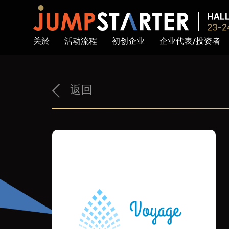
关於
活动流程
初创企业
企业代表/投资者
返回