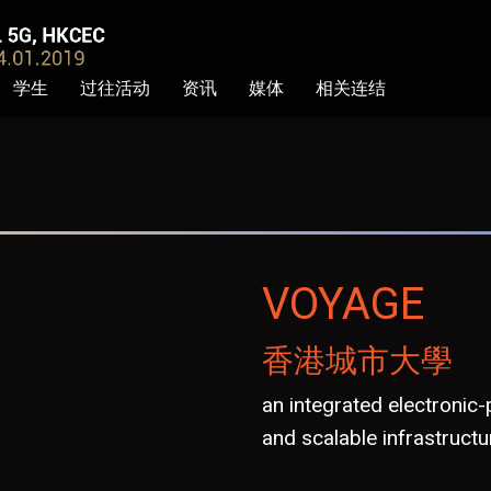
学生
过往活动
资讯
媒体
相关连结
VOYAGE
香港城市大學
an integrated electronic
and scalable infrastructu