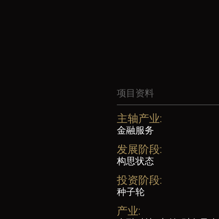
项目资料
主轴产业:
金融服务
发展阶段:
构思状态
投资阶段:
种子轮
产业: