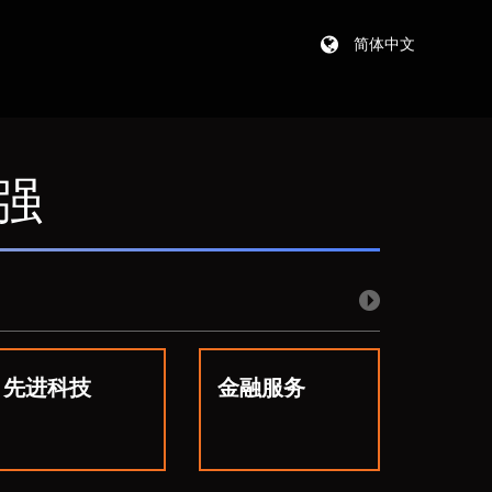
简体中文
2强
先进科技
金融服务