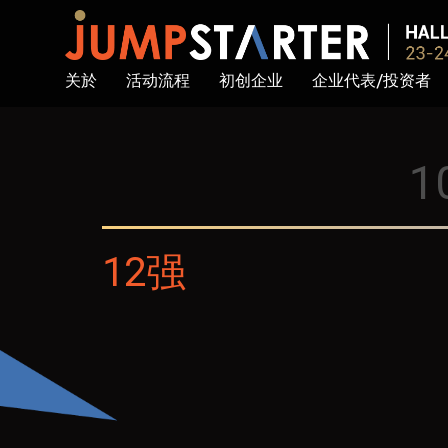
关於
活动流程
初创企业
企业代表/投资者
1
12强