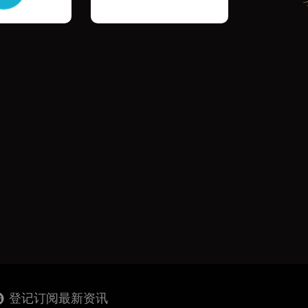
登记订阅最新资讯