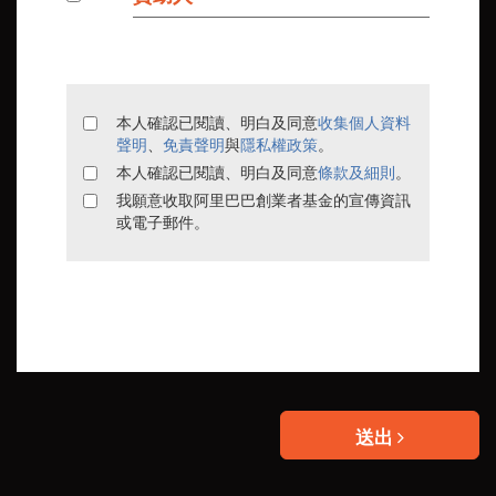
本人確認已閱讀、明白及同意
收集個人資料
聲明
、
免責聲明
與
隱私權政策
。
本人確認已閱讀、明白及同意
條款及細則
。
我願意收取阿里巴巴創業者基金的宣傳資訊
或電子郵件。
送出