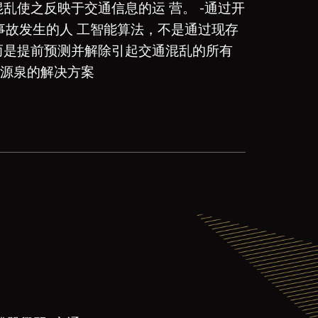
乱使之反映于交通信息的运 营。 -通过开
事故发生的人 工智能算法，不是通过现存
而是提前预测并解除引起交通混乱的所有
源泉的解决方案