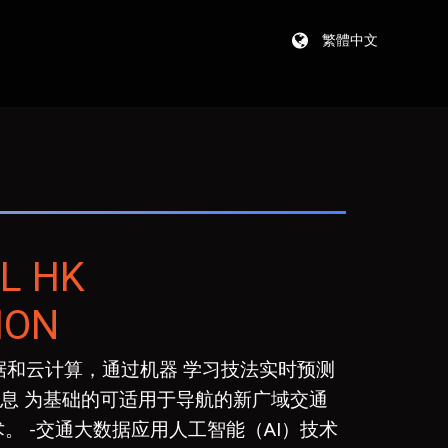
繁體中文
L HK
ION
据和云计算，通过机器 学习技法实时预测
息 为基础的可适用于导航的新广域交通
。 -交通大数据应用人工智能（AI）技术