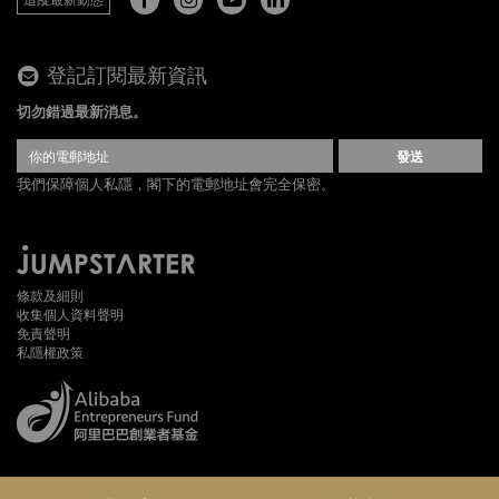
登記訂閱最新資訊
切勿錯過最新消息。
發送
我們保障個人私隱，閣下的電郵地址會完全保密。
條款及細則
收集個人資料聲明
免責聲明
私隱權政策