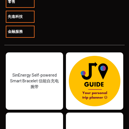
零售
先進科技
金融服務
SinEnergy Self-powered
Smart Bracelet 信能自充电
腕带