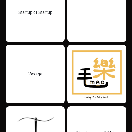
Startup of Startup
Voyage