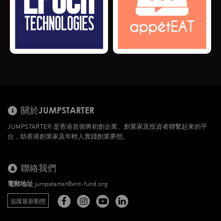
關於JUMPSTARTER
JUMPSTARTER 是香港首個將初創企業、創業家及投資者聯繫起來的平
台，助香港創業家及年輕人實踐創業夢想。
聯絡我們
電郵地址
jumpstarter@ent-fund.org
追蹤最新動態