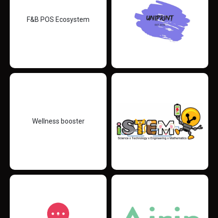
F&B POS Ecosystem
Wellness booster