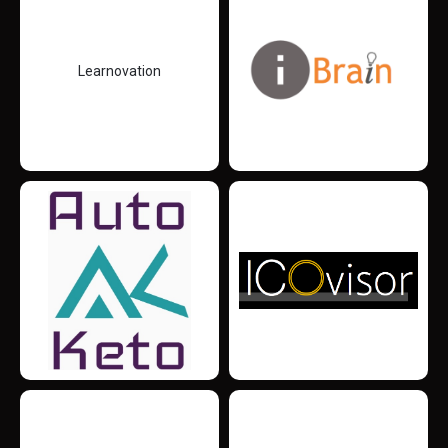
Learnovation