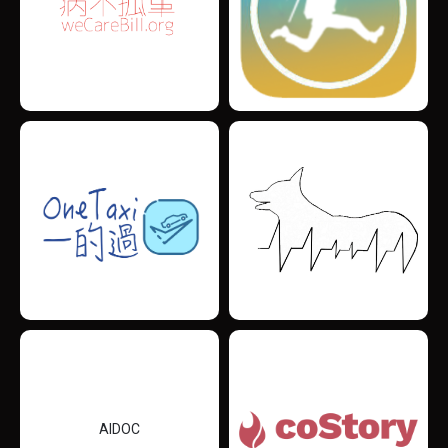
AIDOC