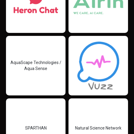
AquaScape Technologies /
Aqua Sense
SPARTHAN
Natural Science Network