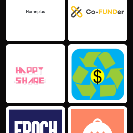
Homeplus