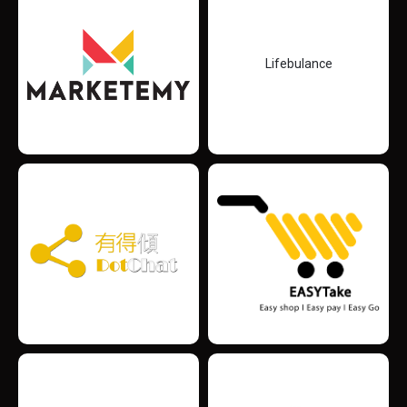
Lifebulance