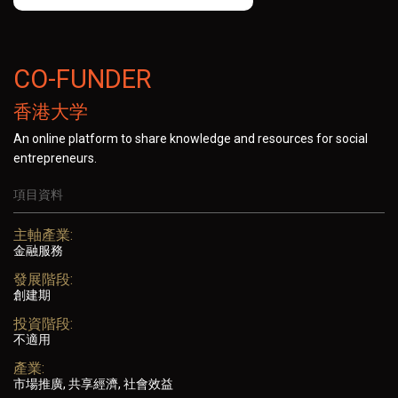
CO-FUNDER
香港大学
An online platform to share knowledge and resources for social
entrepreneurs.
項目資料
主軸產業:
金融服務
發展階段:
創建期
投資階段:
不適用
產業:
市場推廣, 共享經濟, 社會效益