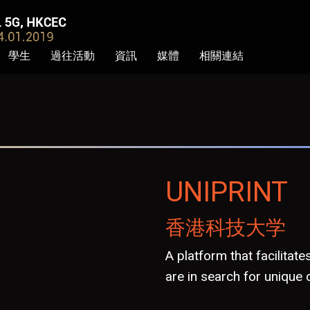
學生
過往活動
資訊
媒體
相關連結
UNIPRINT
香港科技大学
A platform that facilitat
are in search for unique