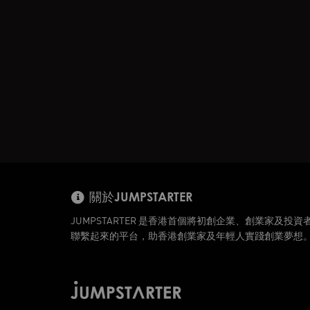
關於JUMPSTARTER
JUMPSTARTER 是香港首個將初創企業、創業家及投資
聯繫起來的平台，助香港創業家及年輕人實踐創業夢想