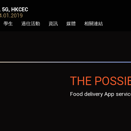
學生
過往活動
資訊
媒體
相關連結
THE POSSI
Food delivery App servic